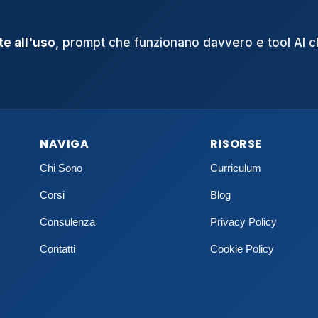
e all'uso
, prompt che funzionano davvero e tool AI 
NAVIGA
RISORSE
Chi Sono
Curriculum
Corsi
Blog
Consulenza
Privacy Policy
Contatti
Cookie Policy