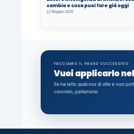
cambia e cosa puoi fare già oggi
12 Maggio 2026
FACCIAMO IL PASSO SUCCESSIVO
Vuoi applicarlo ne
Se hai letto qualcosa di utile e vuoi por
concreto, parliamone.