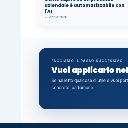
aziendale è automatizzabile con
l'AI
29 Aprile 2026
FACCIAMO IL PASSO SUCCESSIVO
Vuoi applicarlo ne
Se hai letto qualcosa di utile e vuoi por
concreto, parliamone.