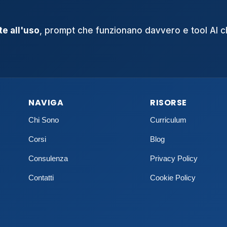
e all'uso
, prompt che funzionano davvero e tool AI 
NAVIGA
RISORSE
Chi Sono
Curriculum
Corsi
Blog
Consulenza
Privacy Policy
Contatti
Cookie Policy