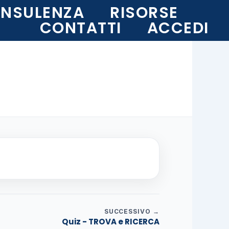
NSULENZA
RISORSE
CONTATTI
ACCEDI
SUCCESSIVO →
Quiz - TROVA e RICERCA