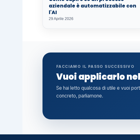
aziendale è automatizzabile con
l'AI
29 Aprile 2026
FACCIAMO IL PASSO SUCCESSIVO
Vuoi applicarlo ne
Se hai letto qualcosa di utile e vuoi por
concreto, parliamone.