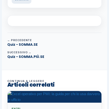
← PRECEDENTE
Quiz - SOMMA.SE
SUCCESSIVO →
Quiz - SOMMA.PIÙ.SE
CONTINUA A LEGGERE
Articoli correlati
EXCEL