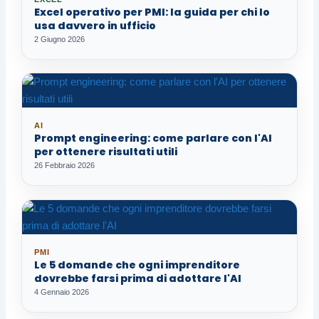
Excel operativo per PMI: la guida per chi lo
usa davvero in ufficio
2 Giugno 2026
AI
Prompt engineering: come parlare con l'AI
per ottenere risultati utili
26 Febbraio 2026
PMI
Le 5 domande che ogni imprenditore
dovrebbe farsi prima di adottare l'AI
4 Gennaio 2026