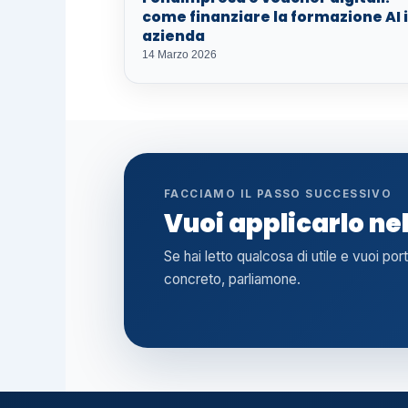
come finanziare la formazione AI 
azienda
14 Marzo 2026
FACCIAMO IL PASSO SUCCESSIVO
Vuoi applicarlo ne
Se hai letto qualcosa di utile e vuoi por
concreto, parliamone.