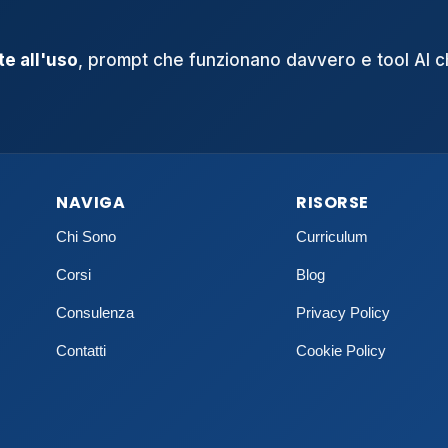
e all'uso
, prompt che funzionano davvero e tool AI 
NAVIGA
RISORSE
Chi Sono
Curriculum
Corsi
Blog
Consulenza
Privacy Policy
Contatti
Cookie Policy