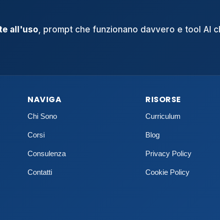
e all'uso
, prompt che funzionano davvero e tool AI 
NAVIGA
RISORSE
Chi Sono
Curriculum
Corsi
Blog
Consulenza
Privacy Policy
Contatti
Cookie Policy