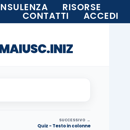
NSULENZA
RISORSE
CONTATTI
ACCEDI
 MAIUSC.INIZ
SUCCESSIVO →
Quiz - Testo in colonne