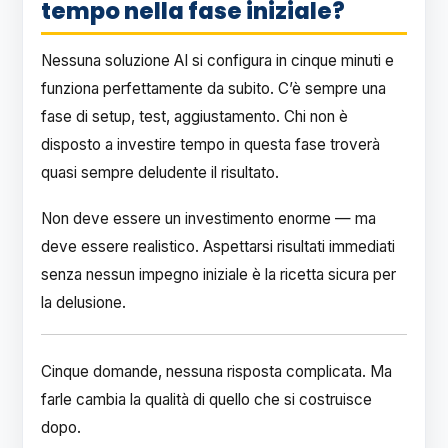
tempo nella fase iniziale?
Nessuna soluzione AI si configura in cinque minuti e
funziona perfettamente da subito. C’è sempre una
fase di setup, test, aggiustamento. Chi non è
disposto a investire tempo in questa fase troverà
quasi sempre deludente il risultato.
Non deve essere un investimento enorme — ma
deve essere realistico. Aspettarsi risultati immediati
senza nessun impegno iniziale è la ricetta sicura per
la delusione.
Cinque domande, nessuna risposta complicata. Ma
farle cambia la qualità di quello che si costruisce
dopo.