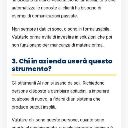
automatizza le risposte ai clienti ha bisogno di
esempi di comunicazioni passate.
Non sempre i dati ci sono, o sono in forma usabile.
Valutarlo prima evita di investire in soluzioni che poi
non funzionano per mancanza di materia prima.
3. Chi in azienda userà questo
strumento?
Gli strumenti AI non si usano da soli. Richiedono
persone disposte a cambiare abitudini, a imparare
qualcosa di nuovo, a fidarsi di un sistema che
produce output insoliti.
Valutare chi sono queste persone, quanto sono
aperte al cambiamento, e quale supporto avranno è