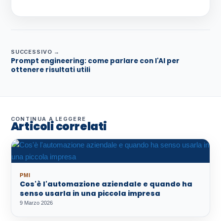
SUCCESSIVO →
Prompt engineering: come parlare con l'AI per
ottenere risultati utili
CONTINUA A LEGGERE
Articoli correlati
PMI
Cos'è l'automazione aziendale e quando ha
senso usarla in una piccola impresa
9 Marzo 2026