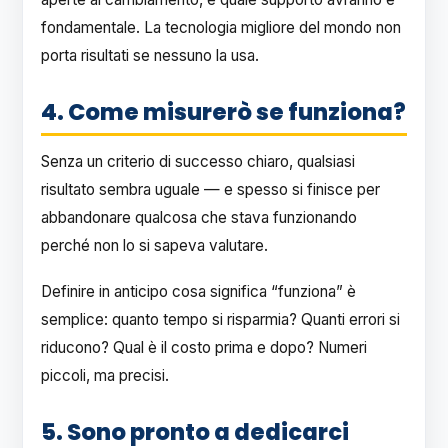
fondamentale. La tecnologia migliore del mondo non
porta risultati se nessuno la usa.
4. Come misurerò se funziona?
Senza un criterio di successo chiaro, qualsiasi
risultato sembra uguale — e spesso si finisce per
abbandonare qualcosa che stava funzionando
perché non lo si sapeva valutare.
Definire in anticipo cosa significa “funziona” è
semplice: quanto tempo si risparmia? Quanti errori si
riducono? Qual è il costo prima e dopo? Numeri
piccoli, ma precisi.
5. Sono pronto a dedicarci