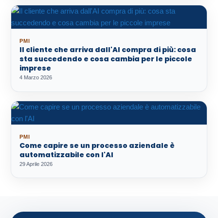
PMI
Il cliente che arriva dall'AI compra di più: cosa
sta succedendo e cosa cambia per le piccole
imprese
4 Marzo 2026
PMI
Come capire se un processo aziendale è
automatizzabile con l'AI
29 Aprile 2026